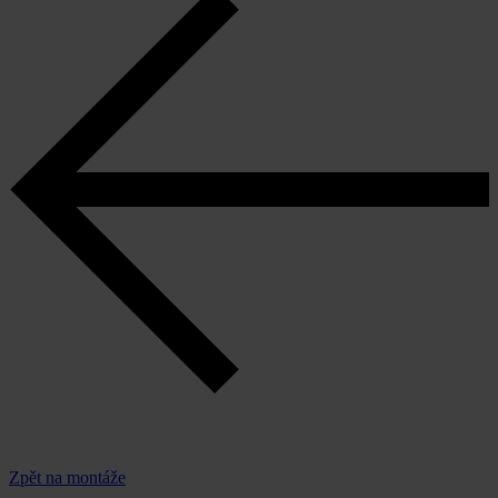
Zpět na montáže