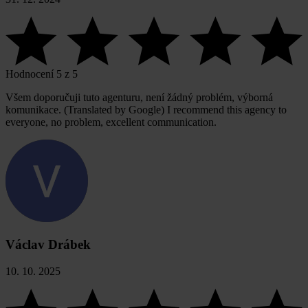
Hodnocení 5 z 5
Všem doporučuji tuto agenturu, není žádný problém, výborná
komunikace. (Translated by Google) I recommend this agency to
everyone, no problem, excellent communication.
Václav Drábek
10. 10. 2025