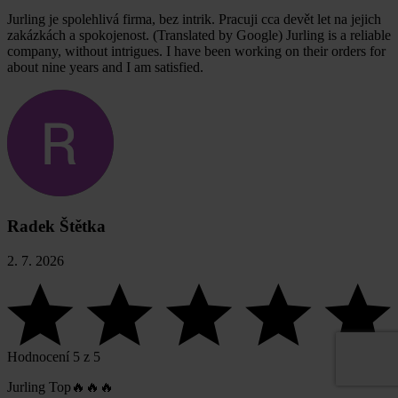
Jurling je spolehlivá firma, bez intrik. Pracuji cca devět let na jejich
zakázkách a spokojenost. (Translated by Google) Jurling is a reliable
company, without intrigues. I have been working on their orders for
about nine years and I am satisfied.
Radek Štětka
2. 7. 2026
Hodnocení 5 z 5
Jurling Top🔥🔥🔥