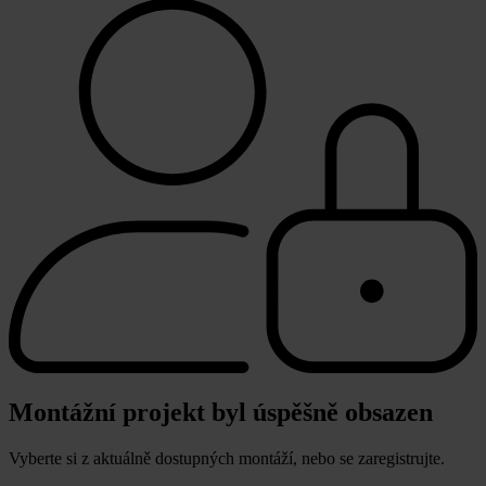
Montážní projekt byl úspěšně obsazen
Vyberte si z aktuálně dostupných montáží, nebo se zaregistrujte.