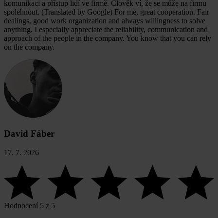
komunikaci a přístup lidí ve firmě. Člověk ví, že se může na firmu
spolehnout. (Translated by Google) For me, great cooperation. Fair
dealings, good work organization and always willingness to solve
anything. I especially appreciate the reliability, communication and
approach of the people in the company. You know that you can rely
on the company.
David Fáber
17. 7. 2026
Hodnocení 5 z 5