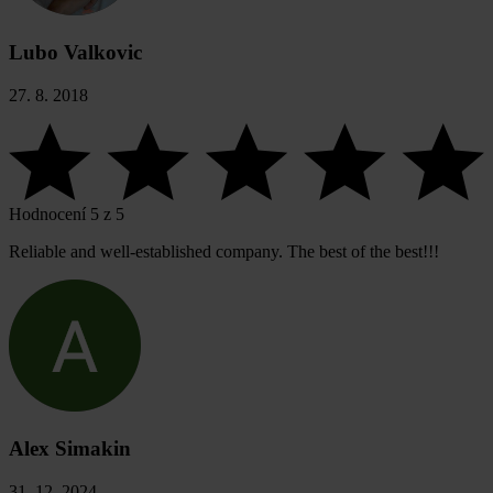
Lubo Valkovic
27. 8. 2018
Hodnocení 5 z 5
Reliable and well-established company. The best of the best!!!
Alex Simakin
31. 12. 2024