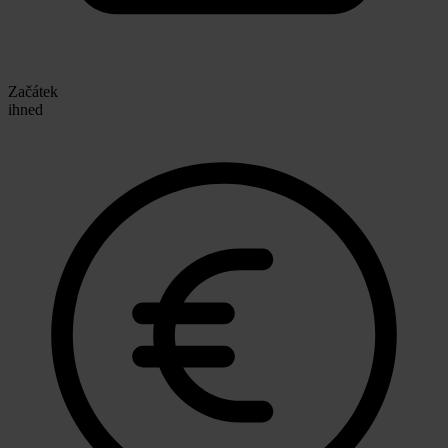
Začátek
ihned