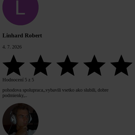
Linhard Robert
4. 7. 2026
Hodnocení 5 z 5
pohodova spolupraca,,vybavili vsetko ako slubili, dobre
podmienky,..