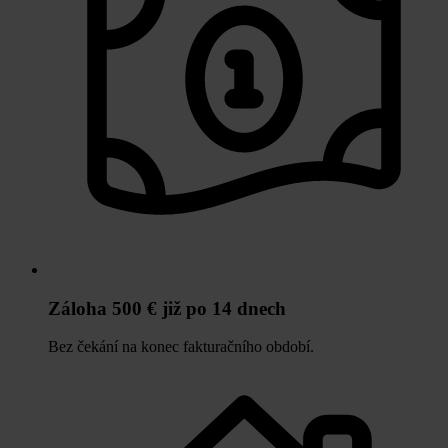
Záloha 500 € již po 14 dnech
Bez čekání na konec fakturačního období.