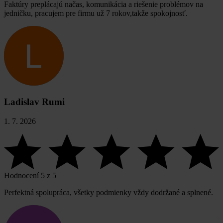
Faktúry preplácajú načas, komunikácia a riešenie problémov na
jedničku, pracujem pre firmu už 7 rokov,takže spokojnosť.
Ladislav Rumi
1. 7. 2026
Hodnocení 5 z 5
Perfektná spolupráca, všetky podmienky vždy dodržané a splnené.