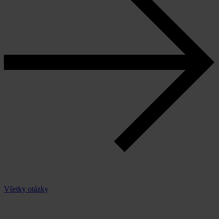
Všetky otázky