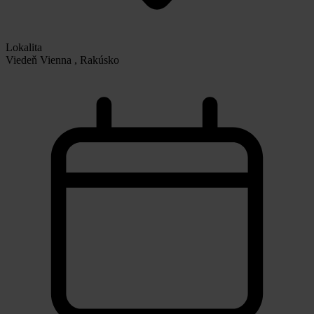
Lokalita
Viedeň Vienna , Rakúsko