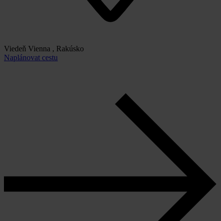
Viedeň Vienna , Rakúsko
Naplánovat cestu