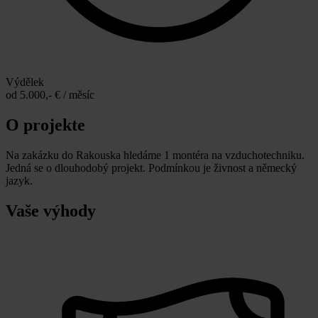
Výdělek
od 5.000,- € / měsíc
O projekte
Na zakázku do Rakouska hledáme 1 montéra na vzduchotechniku.
Jedná se o dlouhodobý projekt. Podmínkou je živnost a německý
jazyk.
Vaše výhody