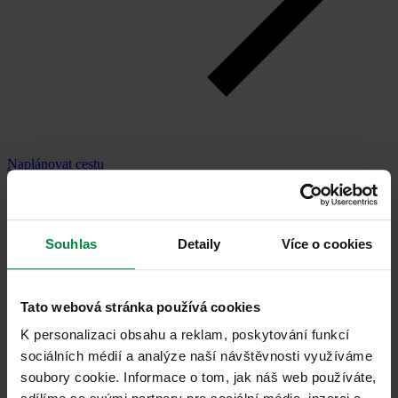
Naplánovat cestu
Souhlas
Detaily
Více o cookies
Tato webová stránka používá cookies
K personalizaci obsahu a reklam, poskytování funkcí
sociálních médií a analýze naší návštěvnosti využíváme
soubory cookie. Informace o tom, jak náš web používáte,