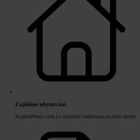
Zajištěné ubytování
Za přiměřenou cenu a v rozumné vzdálenosti od místa stavby.