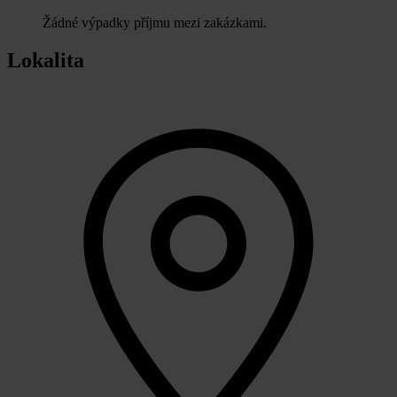
Žádné výpadky příjmu mezi zakázkami.
Lokalita