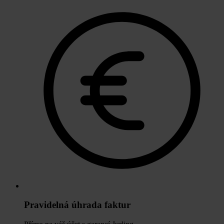
Pravidelná úhrada faktur