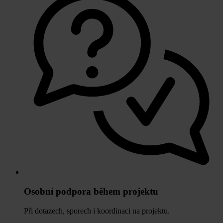
Osobní podpora během projektu
Při dotazech, sporech i koordinaci na projektu.