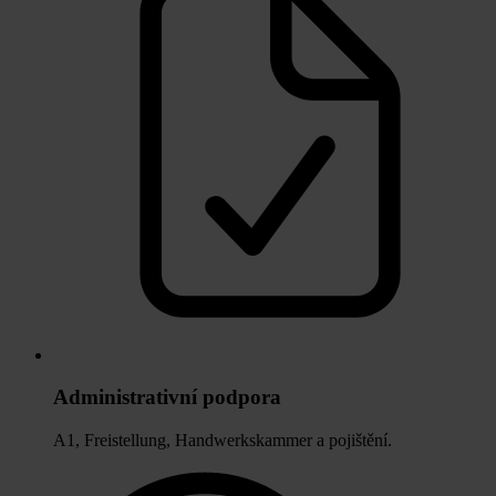
Administrativní podpora
A1, Freistellung, Handwerkskammer a pojištění.