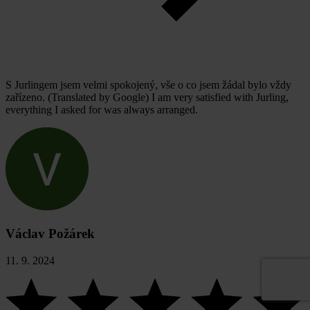
S Jurlingem jsem velmi spokojený, vše o co jsem žádal bylo vždy
zařízeno. (Translated by Google) I am very satisfied with Jurling,
everything I asked for was always arranged.
Václav Požárek
11. 9. 2024