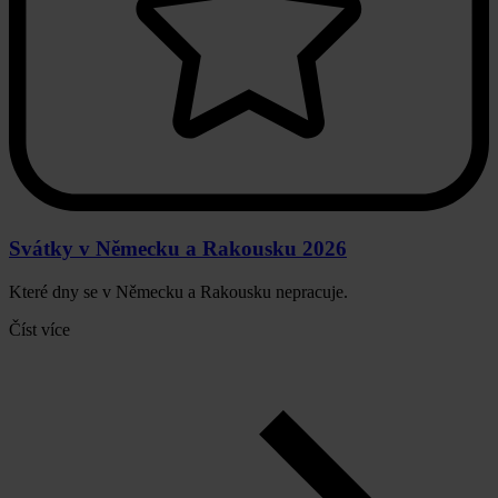
Svátky v Německu a Rakousku 2026
Které dny se v Německu a Rakousku nepracuje.
Číst více