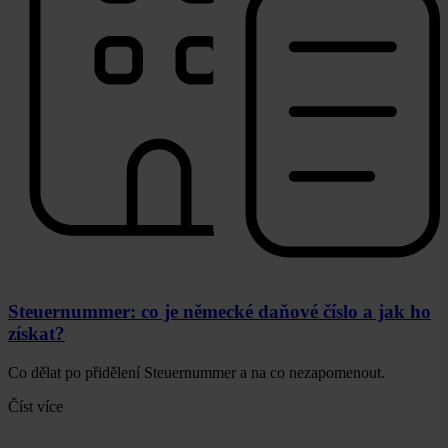
Steuernummer: co je německé daňové číslo a jak ho
získat?
Co dělat po přidělení Steuernummer a na co nezapomenout.
Číst více