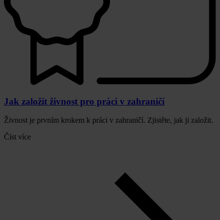
Jak založit živnost pro práci v zahraničí
Živnost je prvním krokem k práci v zahraničí. Zjistěte, jak ji založit.
Číst více