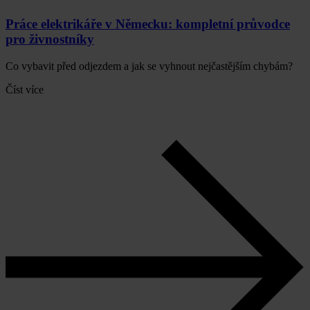
Práce elektrikáře v Německu: kompletní průvodce
pro živnostníky
Co vybavit před odjezdem a jak se vyhnout nejčastějším chybám?
Číst více