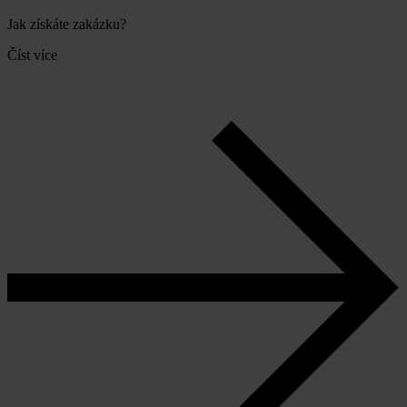
Jak získáte zakázku?
Číst více