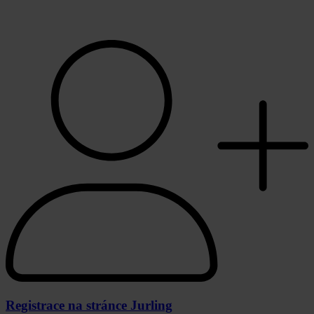
Registrace na stránce Jurling