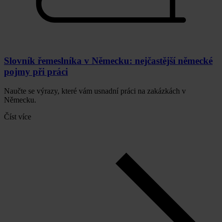
Slovník řemeslníka v Německu: nejčastější německé
pojmy při práci
Naučte se výrazy, které vám usnadní práci na zakázkách v
Německu.
Číst více