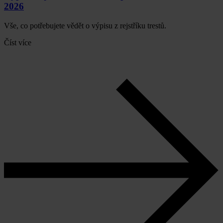
2026
Vše, co potřebujete vědět o výpisu z rejstříku trestů.
Číst více