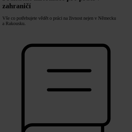
zahraničí
Vše co potřebujete vědět o práci na živnost nejen v Německu
a Rakousku.