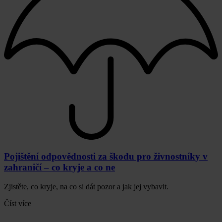
Pojištění odpovědnosti za škodu pro živnostníky v
zahraničí – co kryje a co ne
Zjistěte, co kryje, na co si dát pozor a jak jej vybavit.
Číst více