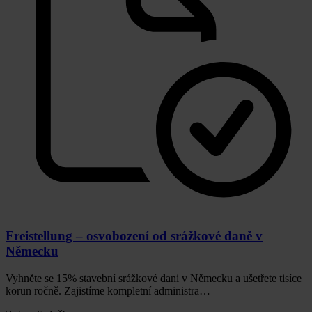
Freistellung – osvobození od srážkové daně v
Německu
Vyhněte se 15% stavební srážkové dani v Německu a ušetřete tisíce
korun ročně. Zajistíme kompletní administra…