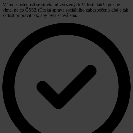
Máme zkušenosti se stovkami vyřízených žádostí, takže přesně
víme, na co ČSSZ (Česká správa sociálního zabezpečení) dbá a jak
žádost připravit tak, aby byla schválena.