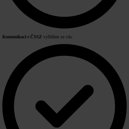
Komunikaci s ČSSZ
vyřídíme za vás.