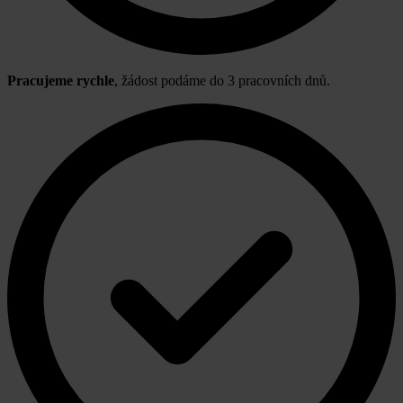
Pracujeme rychle
, žádost podáme do 3 pracovních dnů.