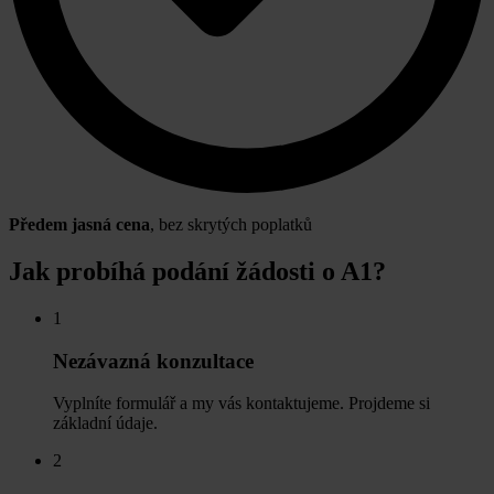
Předem jasná cena
, bez skrytých poplatků
Jak probíhá podání žádosti o A1?
1
Nezávazná konzultace
Vyplníte formulář a my vás kontaktujeme. Projdeme si
základní údaje.
2