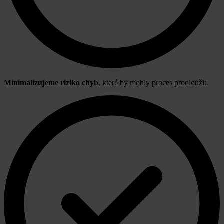
Minimalizujeme riziko chyb
, které by mohly proces prodloužit.