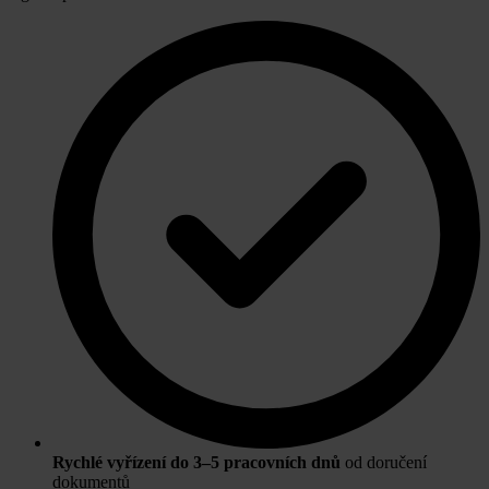
Rychlé vyřízení do 3–5 pracovních dnů
od doručení
dokumentů