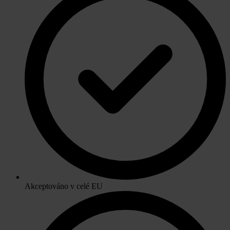
Akceptováno v celé EU