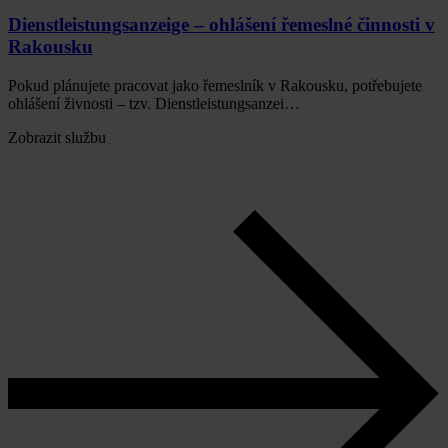
Dienstleistungsanzeige – ohlášení řemeslné činnosti v
Rakousku
Pokud plánujete pracovat jako řemeslník v Rakousku, potřebujete
ohlášení živnosti – tzv. Dienstleistungsanzei…
Zobrazit službu