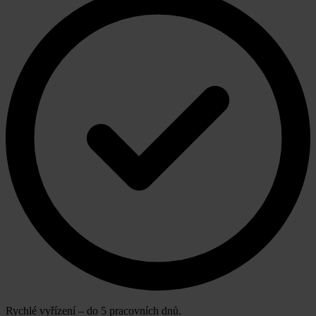
Rychlé vyřízení – do 5 pracovních dnů.