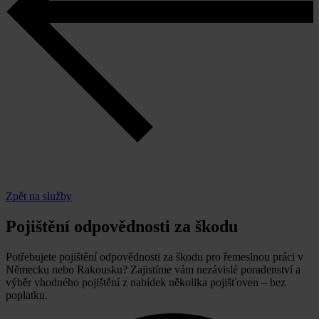
Zpět na služby
Pojištění odpovědnosti za škodu
Potřebujete pojištění odpovědnosti za škodu pro řemeslnou práci v
Německu nebo Rakousku? Zajistíme vám nezávislé poradenství a
výběr vhodného pojištění z nabídek několika pojišťoven – bez
poplatku.