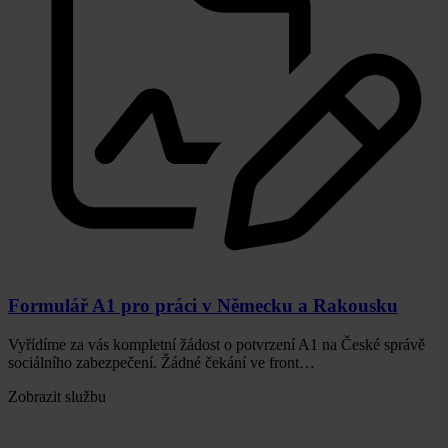
Formulář A1 pro práci v Německu a Rakousku
Vyřídíme za vás kompletní žádost o potvrzení A1 na České správě
sociálního zabezpečení. Žádné čekání ve front…
Zobrazit službu