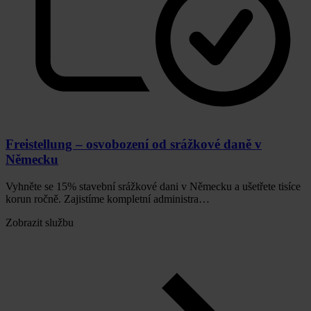
Freistellung – osvobození od srážkové daně v
Německu
Vyhněte se 15% stavební srážkové dani v Německu a ušetřete tisíce
korun ročně. Zajistíme kompletní administra…
Zobrazit službu