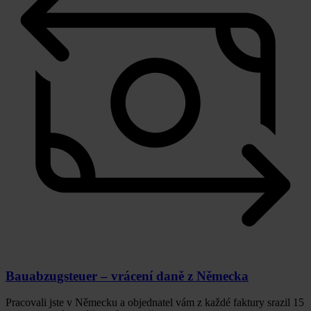
Bauabzugsteuer – vrácení daně z Německa
Pracovali jste v Německu a objednatel vám z každé faktury srazil 15