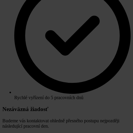
Rychlé vyřízení do 5 pracovních dnů
Nezáväzná žiadosť
Budeme vás kontaktovat ohledně přesného postupu nejpozději
následující pracovní den.