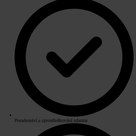
Poradenství a zprostředkování zdarma