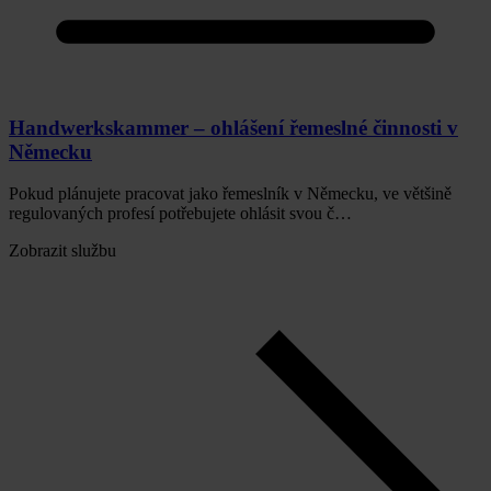
Handwerkskammer – ohlášení řemeslné činnosti v
Německu
Pokud plánujete pracovat jako řemeslník v Německu, ve většině
regulovaných profesí potřebujete ohlásit svou č…
Zobrazit službu