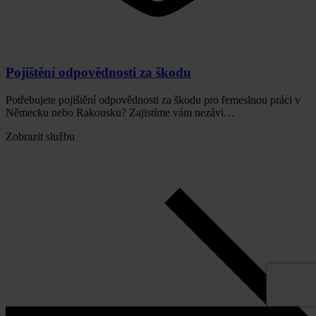
Pojištění odpovědnosti za škodu
Potřebujete pojištění odpovědnosti za škodu pro řemeslnou práci v
Německu nebo Rakousku? Zajistíme vám nezávi…
Zobrazit službu