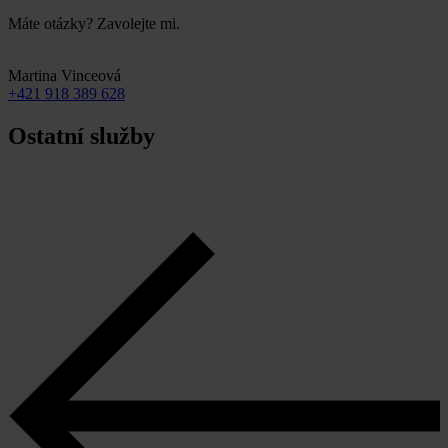
Máte otázky? Zavolejte mi.
Martina Vinceová
+421 918 389 628
Ostatní služby