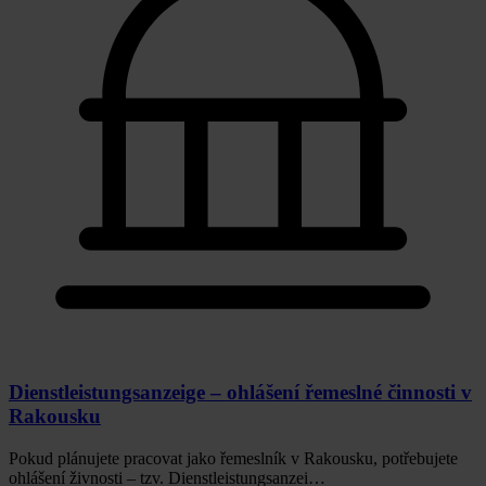
Dienstleistungsanzeige – ohlášení řemeslné činnosti v
Rakousku
Pokud plánujete pracovat jako řemeslník v Rakousku, potřebujete
ohlášení živnosti – tzv. Dienstleistungsanzei…