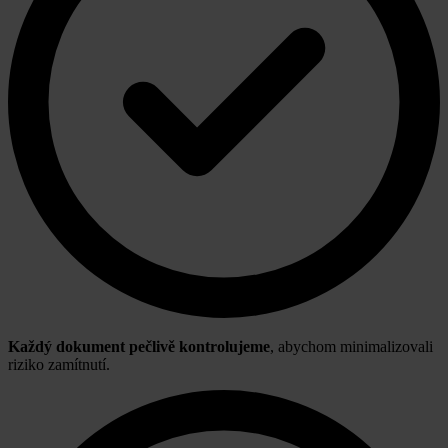
Každý dokument pečlivě kontrolujeme
, abychom minimalizovali
riziko zamítnutí.