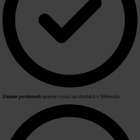
Známe povinnosti
spojené s prací na stavbách v Německu.