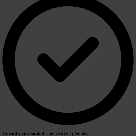
Garantujeme soulad
s německými předpisy.