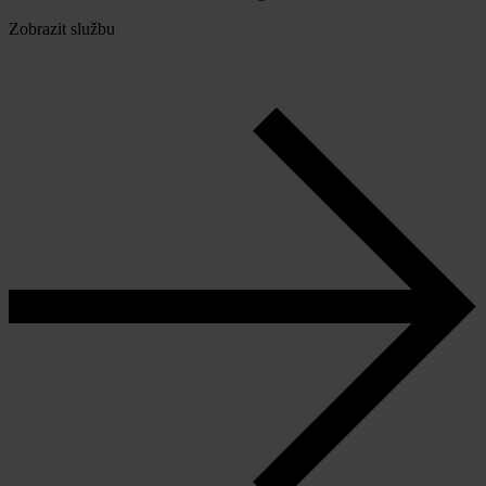
Zobrazit službu