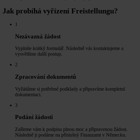
Jak probíhá vyřízení Freistellungu?
1
Nezávazná žádost
Vyplníte krátký formulář. Následně vás kontaktujeme a
vysvětlíme další postup.
2
Zpracování dokumentů
Vyžádáme si potřebné podklady a připravíme kompletní
dokumentaci.
3
Podání žádosti
Zašleme vám k podpisu plnou moc a připravenou žádost.
Následně ji podáme na příslušný Finanzamt v Německu.