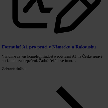
Formulář A1 pro práci v Německu a Rakousku
Vyřídíme za vás kompletní žádost o potvrzení A1 na České správě
sociálního zabezpečení. Žádné čekání ve front…
Zobrazit službu