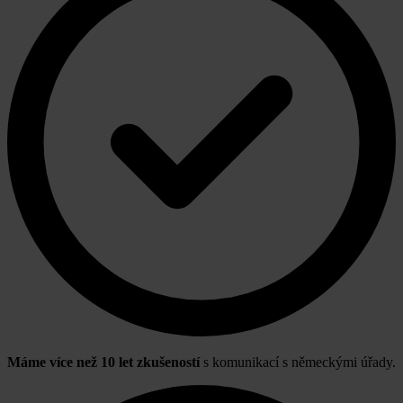
Máme více než 10 let zkušeností
s komunikací s německými úřady.