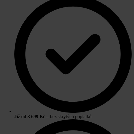
Již od 3 699 Kč
– bez skrytých poplatků