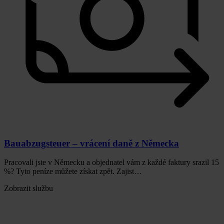
Bauabzugsteuer – vrácení daně z Německa
Pracovali jste v Německu a objednatel vám z každé faktury srazil 15
%? Tyto peníze můžete získat zpět. Zajist…
Zobrazit službu