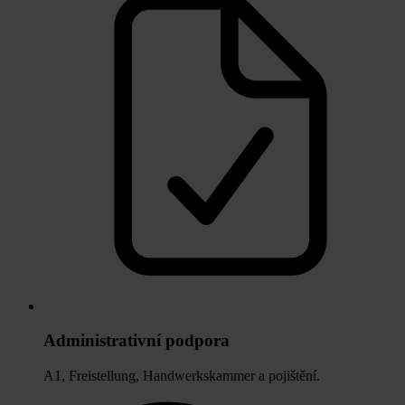
Administrativní podpora
A1, Freistellung, Handwerkskammer a pojištění.