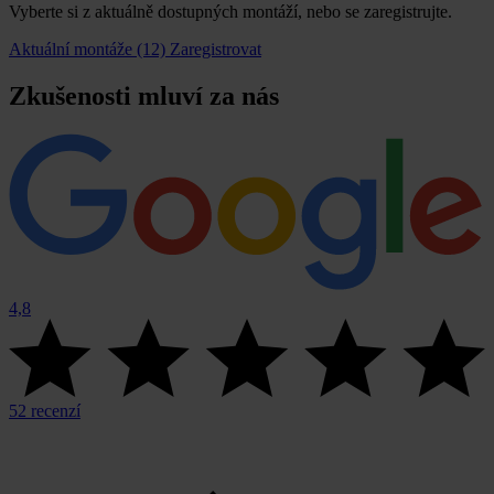
Vyberte si z aktuálně dostupných montáží, nebo se zaregistrujte.
Aktuální montáže (12)
Zaregistrovat
Zkušenosti mluví za nás
4,8
52 recenzí