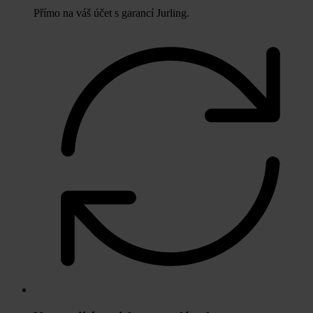
Přímo na váš účet s garancí Jurling.