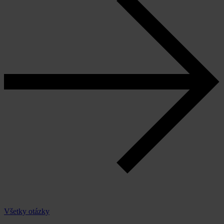
Všetky otázky