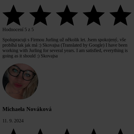
Hodnocení 5 z 5
Spolupracuji s Firmou Jurling už několik let. Jsem spokojený, vše
probíhá tak jak má :) Skovajsa (Translated by Google) I have been
working with Jurling for several years. I am satisfied, everything is
going as it should :) Skovajsa
Michaela Nováková
11. 9. 2024