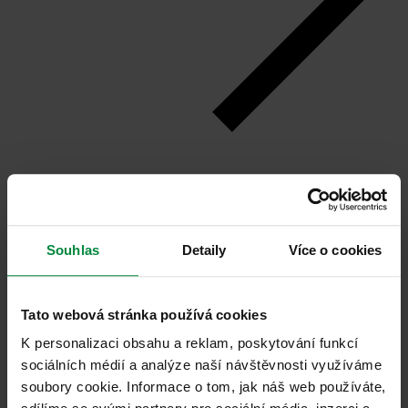
Naplánovat cestu
Souhlas
Detaily
Více o cookies
Tato webová stránka používá cookies
K personalizaci obsahu a reklam, poskytování funkcí
sociálních médií a analýze naší návštěvnosti využíváme
soubory cookie. Informace o tom, jak náš web používáte,