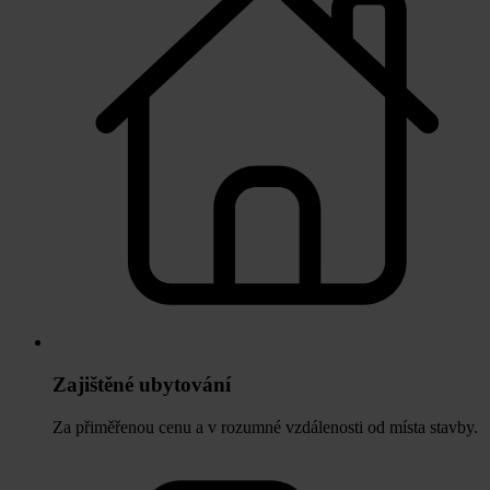
Zajištěné ubytování
Za přiměřenou cenu a v rozumné vzdálenosti od místa stavby.