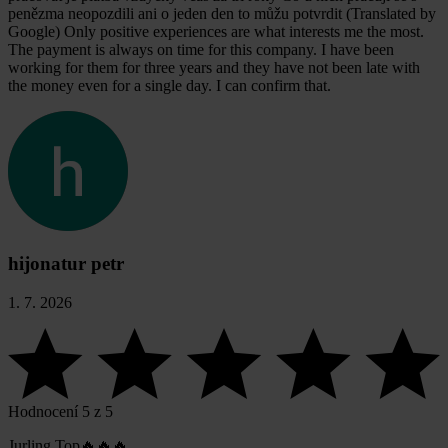
penězma neopozdili ani o jeden den to můžu potvrdit (Translated by
Google) Only positive experiences are what interests me the most.
The payment is always on time for this company. I have been
working for them for three years and they have not been late with
the money even for a single day. I can confirm that.
hijonatur petr
1. 7. 2026
Hodnocení 5 z 5
Jurling Top🔥🔥🔥