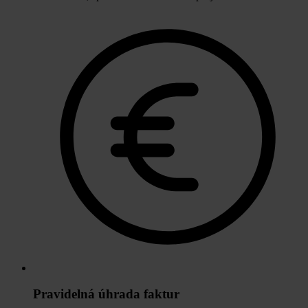
Pravidelná úhrada faktur