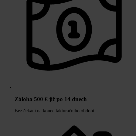
Záloha 500 € již po 14 dnech
Bez čekání na konec fakturačního období.