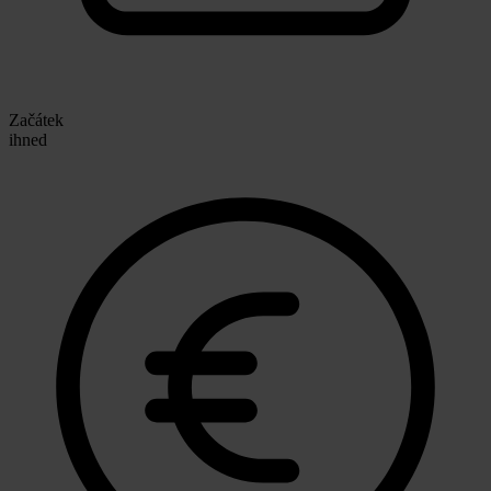
Začátek
ihned