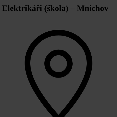
Elektrikáři (škola) – Mnichov