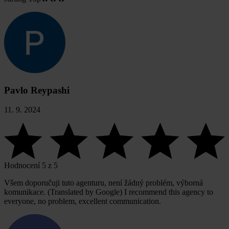
Pavlo Reypashi
11. 9. 2024
Hodnocení 5 z 5
Všem doporučuji tuto agenturu, není žádný problém, výborná
komunikace. (Translated by Google) I recommend this agency to
everyone, no problem, excellent communication.