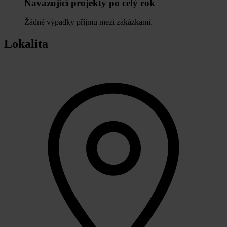
Navazující projekty po celý rok
Žádné výpadky příjmu mezi zakázkami.
Lokalita