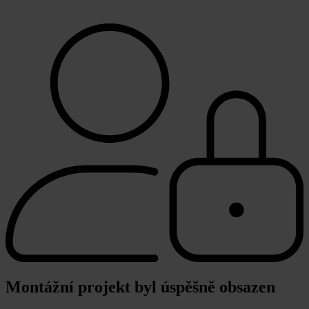
Montážní projekt byl úspěšně obsazen