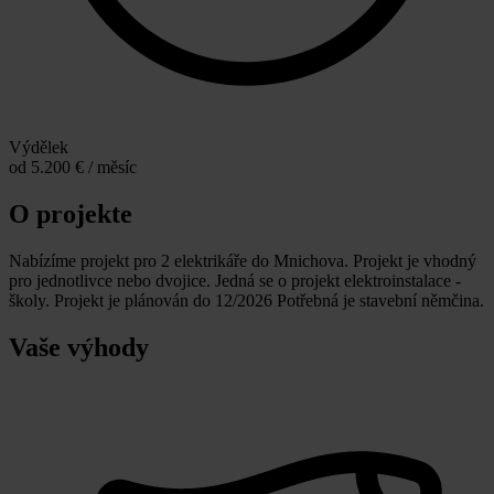
Výdělek
od 5.200 € / měsíc
O projekte
Nabízíme projekt pro 2 elektrikáře do Mnichova. Projekt je vhodný
pro jednotlivce nebo dvojice. Jedná se o projekt elektroinstalace -
školy. Projekt je plánován do 12/2026 Potřebná je stavební němčina.
Vaše výhody