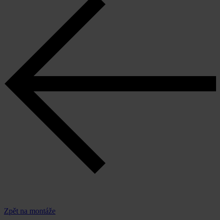
Zpět na montáže