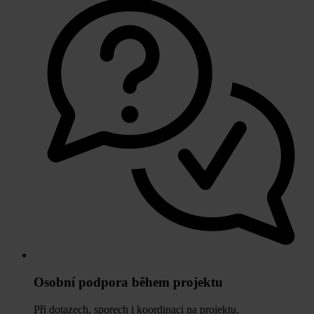
Osobní podpora během projektu
Při dotazech, sporech i koordinaci na projektu.