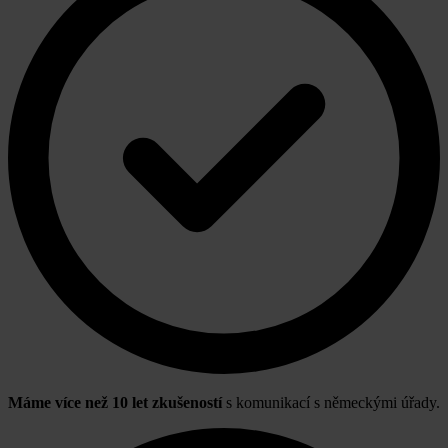
Máme více než 10 let zkušeností
s komunikací s německými úřady.