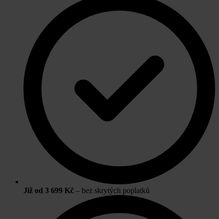
Již od 3 699 Kč
– bez skrytých poplatků