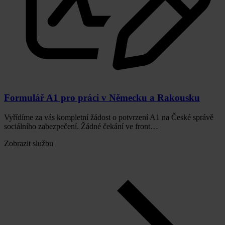
Formulář A1 pro práci v Německu a Rakousku
Vyřídíme za vás kompletní žádost o potvrzení A1 na České správě
sociálního zabezpečení. Žádné čekání ve front…
Zobrazit službu