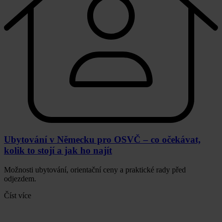
Ubytování v Německu pro OSVČ – co očekávat,
kolik to stojí a jak ho najít
Možnosti ubytování, orientační ceny a praktické rady před
odjezdem.
Číst více