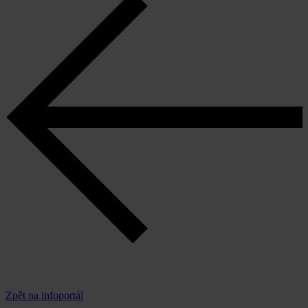
Zpět na infoportál