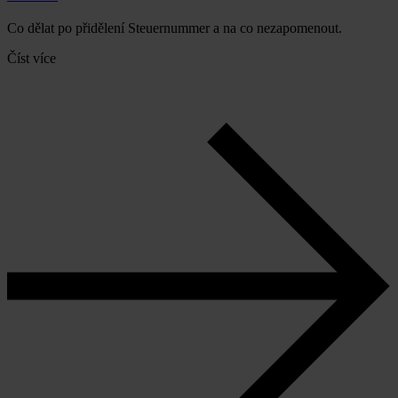
Co dělat po přidělení Steuernummer a na co nezapomenout.
Číst více