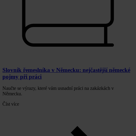
Slovník řemeslníka v Německu: nejčastější německé
pojmy při práci
Naučte se výrazy, které vám usnadní práci na zakázkách v
Německu.
Číst více