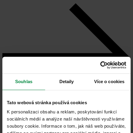
Souhlas
Detaily
Více o cookies
Tato webová stránka používá cookies
K personalizaci obsahu a reklam, poskytování funkcí
sociálních médií a analýze naší návštěvnosti využíváme
soubory cookie. Informace o tom, jak náš web používáte,