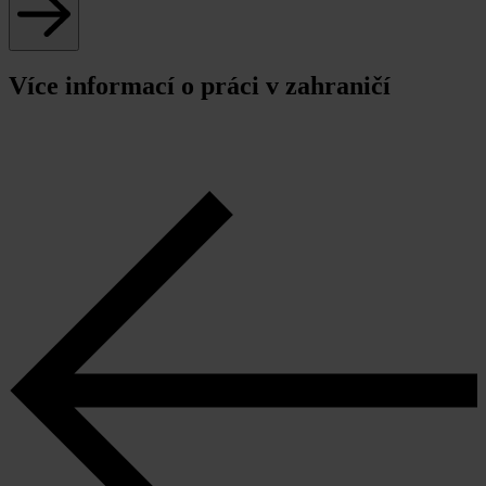
Více informací o práci v zahraničí