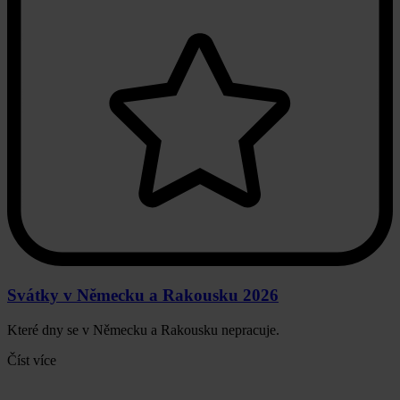
Svátky v Německu a Rakousku 2026
Které dny se v Německu a Rakousku nepracuje.
Číst více