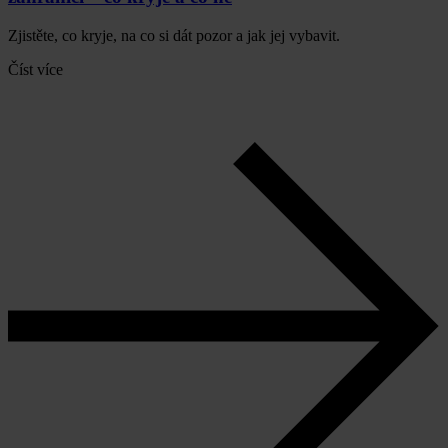
Zjistěte, co kryje, na co si dát pozor a jak jej vybavit.
Číst více