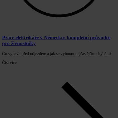
Práce elektrikáře v Německu: kompletní průvodce
pro živnostníky
Co vybavit před odjezdem a jak se vyhnout nejčastějším chybám?
Číst více