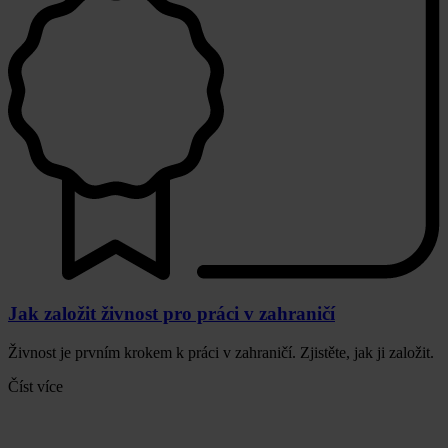
Jak založit živnost pro práci v zahraničí
Živnost je prvním krokem k práci v zahraničí. Zjistěte, jak ji založit.
Číst více