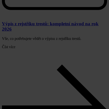
Výpis z rejstříku trestů: kompletní návod na rok
2026
Vše, co potřebujete vědět o výpisu z rejstříku trestů.
Číst více