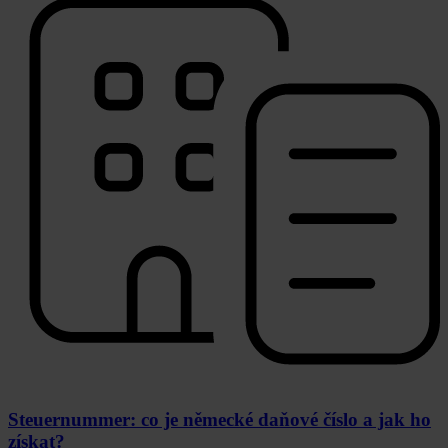
Steuernummer: co je německé daňové číslo a jak ho
získat?