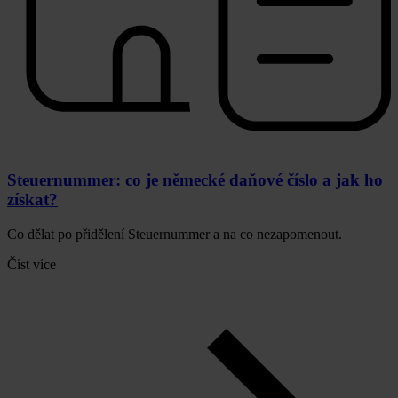
Steuernummer: co je německé daňové číslo a jak ho
získat?
Co dělat po přidělení Steuernummer a na co nezapomenout.
Číst více