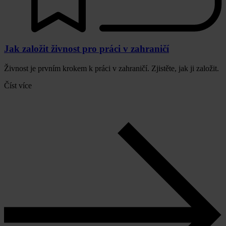
Jak založit živnost pro práci v zahraničí
Živnost je prvním krokem k práci v zahraničí. Zjistěte, jak ji založit.
Číst více