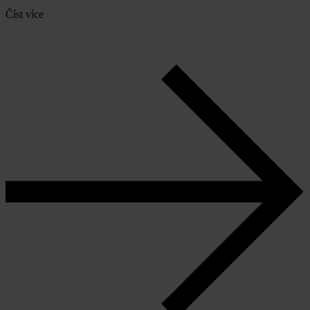
Číst více