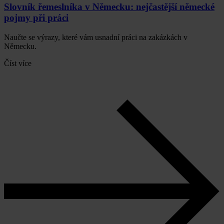
Slovník řemeslníka v Německu: nejčastější německé
pojmy při práci
Naučte se výrazy, které vám usnadní práci na zakázkách v
Německu.
Číst více