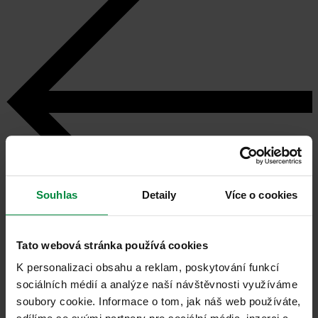
Souhlas
Detaily
Více o cookies
Tato webová stránka používá cookies
K personalizaci obsahu a reklam, poskytování funkcí
sociálních médií a analýze naší návštěvnosti využíváme
soubory cookie. Informace o tom, jak náš web používáte,