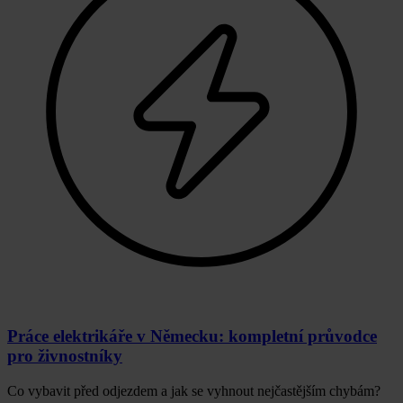
Práce elektrikáře v Německu: kompletní průvodce
pro živnostníky
Co vybavit před odjezdem a jak se vyhnout nejčastějším chybám?