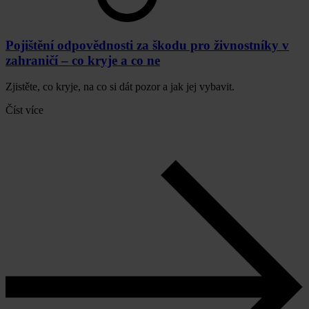
Pojištění odpovědnosti za škodu pro živnostníky v
zahraničí – co kryje a co ne
Zjistěte, co kryje, na co si dát pozor a jak jej vybavit.
Číst více